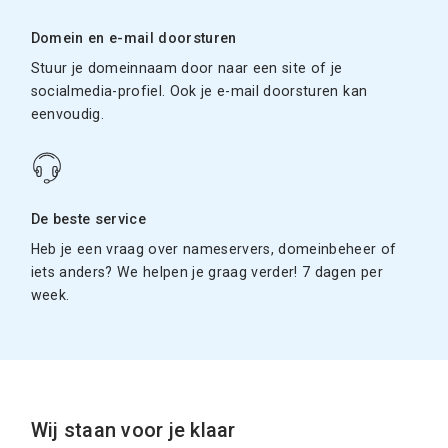
Domein en e-mail doorsturen
Stuur je domeinnaam door naar een site of je
socialmedia-profiel. Ook je e-mail doorsturen kan
eenvoudig.
De beste service
Heb je een vraag over nameservers, domeinbeheer of
iets anders? We helpen je graag verder! 7 dagen per
week.
Wij staan voor je klaar