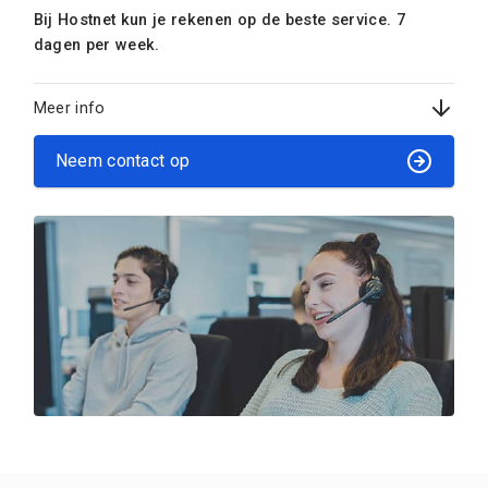
Bij Hostnet kun je rekenen op de beste service. 7
dagen per week.
Meer info
Neem contact op