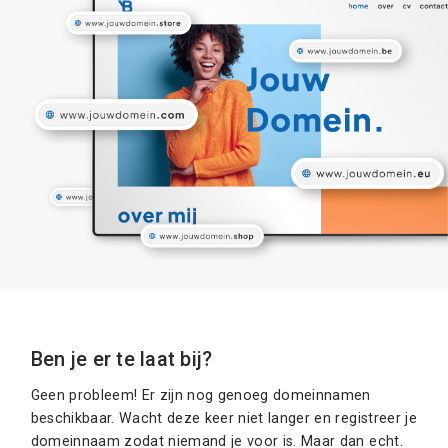
Ben je er te laat bij?
Geen probleem! Er zijn nog genoeg domeinnamen
beschikbaar. Wacht deze keer niet langer en registreer je
domeinnaam zodat niemand je voor is. Maar dan echt.