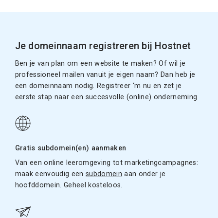
Je domeinnaam registreren bij Hostnet
Ben je van plan om een website te maken? Of wil je
professioneel mailen vanuit je eigen naam? Dan heb je
een domeinnaam nodig. Registreer ‘m nu en zet je
eerste stap naar een succesvolle (online) onderneming.
Gratis subdomein(en) aanmaken
Van een online leeromgeving tot marketingcampagnes:
maak eenvoudig een
subdomein
aan onder je
hoofddomein. Geheel kosteloos.